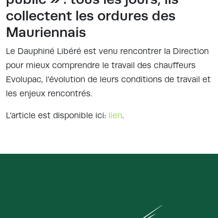
collectent les ordures des
Mauriennais
Le Dauphiné Libéré est venu rencontrer la Direction
pour mieux comprendre le travail des chauffeurs
Evolupac, l’évolution de leurs conditions de travail et
les enjeux rencontrés.
L’article est disponible ici:
lien
.