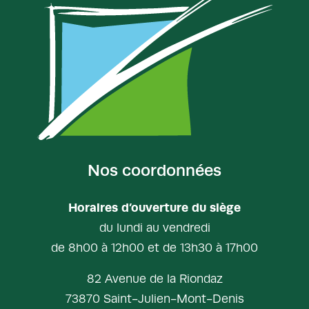
Nos coordonnées
Horaires d’ouverture du siège
du lundi au vendredi
de 8h00 à 12h00 et de 13h30 à 17h00
82 Avenue de la Riondaz
73870 Saint-Julien-Mont-Denis