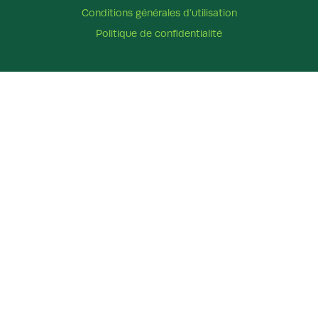
Conditions générales d’utilisation
Politique de confidentialité