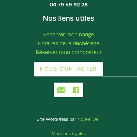
04 79 59 92 28
Nos liens utiles
Reserver mon badge
Horaires de la déchèterie
Réserver mon composteur
NOUS CONTACTER
Site WordPress par
Nouvel Oeil
Mentions légales