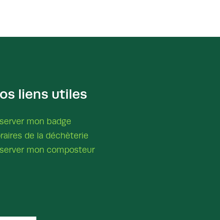
os liens utiles
server mon badge
raires de la déchèterie
server mon composteur