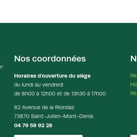
Nos coordonnées
N
Horaires d’ouverture du siège
Re
Ho
du lundi au vendredi
Ré
de 8h00 à 12h00 et de 13h30 à 17h00
82 Avenue de la Riondaz
73870 Saint-Julien-Mont-Denis
04 79 59 92 28