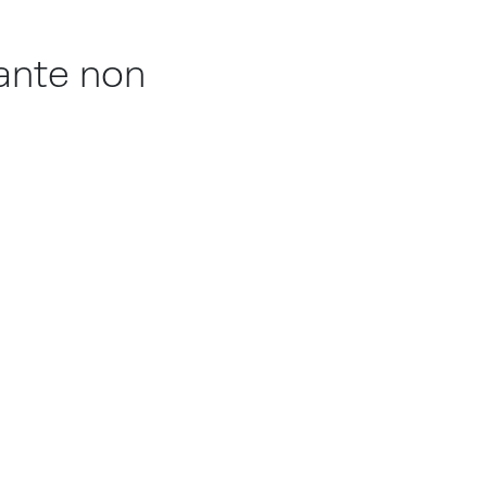
ante non