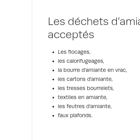
Les déchets d’ami
acceptés
Les flocages,
les calorifugeages,
la bourre d’amiante en vrac,
les cartons d’amiante,
les tresses bourrelets,
textiles en amiante,
les feutres d’amiante,
faux plafonds.