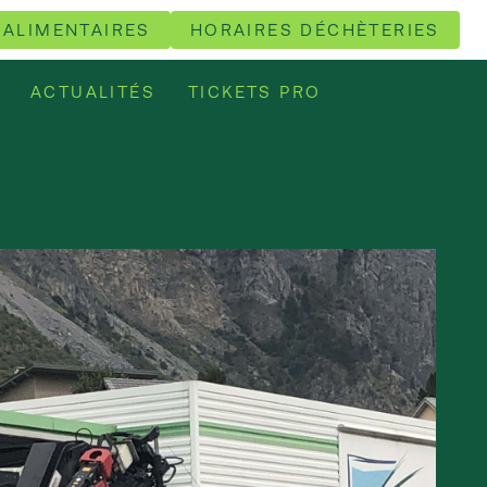
 ALIMENTAIRES
HORAIRES DÉCHÈTERIES
ACTUALITÉS
TICKETS PRO