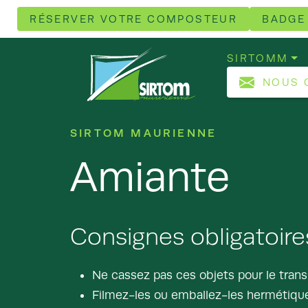
RÉSERVER VOTRE COMPOSTEUR
BADGE
SIRTOMM
NOUS 
SIRTOM MAURIENNE
Amiante
Consignes obligatoir
Ne cassez pas ces objets pour le trans
Filmez-les ou emballez-les hermétiq