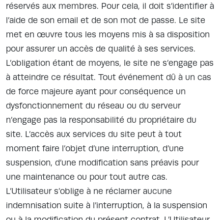
réservés aux membres. Pour cela, il doit s’identifier à
l’aide de son email et de son mot de passe. Le site
met en œuvre tous les moyens mis à sa disposition
pour assurer un accès de qualité à ses services.
L’obligation étant de moyens, le site ne s’engage pas
à atteindre ce résultat. Tout événement dû à un cas
de force majeure ayant pour conséquence un
dysfonctionnement du réseau ou du serveur
n’engage pas la responsabilité du propriétaire du
site. L’accès aux services du site peut à tout
moment faire l’objet d’une interruption, d’une
suspension, d’une modification sans préavis pour
une maintenance ou pour tout autre cas.
L’Utilisateur s’oblige à ne réclamer aucune
indemnisation suite à l’interruption, à la suspension
ou à la modification du présent contrat. L’Utilisateur