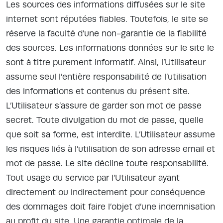
Les sources des informations diffusées sur le site
internet sont réputées fiables. Toutefois, le site se
réserve la faculté d’une non-garantie de la fiabilité
des sources. Les informations données sur le site le
sont à titre purement informatif. Ainsi, l’Utilisateur
assume seul l’entière responsabilité de l’utilisation
des informations et contenus du présent site.
L’Utilisateur s’assure de garder son mot de passe
secret. Toute divulgation du mot de passe, quelle
que soit sa forme, est interdite. L’Utilisateur assume
les risques liés à l’utilisation de son adresse email et
mot de passe. Le site décline toute responsabilité.
Tout usage du service par l’Utilisateur ayant
directement ou indirectement pour conséquence
des dommages doit faire l’objet d’une indemnisation
au profit du site. Une garantie optimale de la