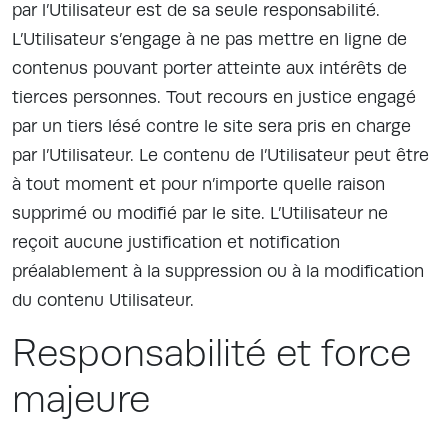
par l’Utilisateur est de sa seule responsabilité.
L’Utilisateur s’engage à ne pas mettre en ligne de
contenus pouvant porter atteinte aux intérêts de
tierces personnes. Tout recours en justice engagé
par un tiers lésé contre le site sera pris en charge
par l’Utilisateur. Le contenu de l’Utilisateur peut être
à tout moment et pour n’importe quelle raison
supprimé ou modifié par le site. L’Utilisateur ne
reçoit aucune justification et notification
préalablement à la suppression ou à la modification
du contenu Utilisateur.
Responsabilité et force
majeure