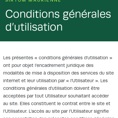
SIRTOM MAURIENNE
Conditions générales
d’utilisation
Les présentes « conditions générales d’utilisation »
ont pour objet l’encadrement juridique des
modalités de mise à disposition des services du site
internet et leur utilisation par « l’Utilisateur ». Les
conditions générales d’utilisation doivent être
acceptées par tout Utilisateur souhaitant accéder
au site. Elles constituent le contrat entre le site et
l’Utilisateur. L’accès au site par l’Utilisateur signifie