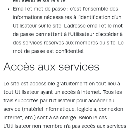
est identifié sur le site.
Email et mot de passe : c’est l’ensemble des
informations nécessaires à l’identification d’un
Utilisateur sur le site. L’adresse email et le mot
de passe permettent à l’Utilisateur d’accéder à
des services réservés aux membres du site. Le
mot de passe est confidentiel.
Accès aux services
Le site est accessible gratuitement en tout lieu à
tout Utilisateur ayant un accès à Internet. Tous les
frais supportés par l’Utilisateur pour accéder au
service (matériel informatique, logiciels, connexion
Internet, etc.) sont à sa charge. Selon le cas :
L’Utilisateur non membre n’a pas accès aux services