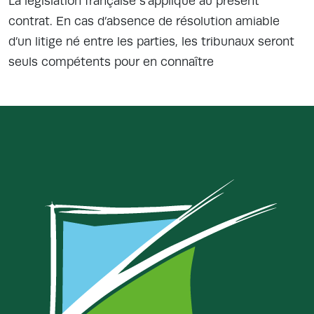
La législation française s’applique au présent
contrat. En cas d’absence de résolution amiable
d’un litige né entre les parties, les tribunaux seront
seuls compétents pour en connaître