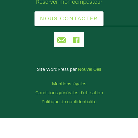
Réserver mon composteur
NOUS CONTACTER
Site WordPress par
Nouvel Oeil
Mentions légales
Conditions générales d’utilisation
Politique de confidentialité