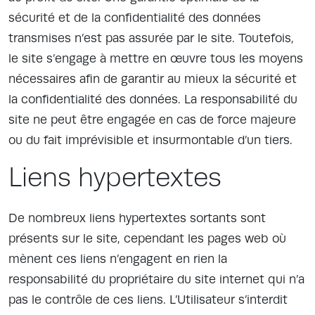
sécurité et de la confidentialité des données
transmises n’est pas assurée par le site. Toutefois,
le site s’engage à mettre en œuvre tous les moyens
nécessaires afin de garantir au mieux la sécurité et
la confidentialité des données. La responsabilité du
site ne peut être engagée en cas de force majeure
ou du fait imprévisible et insurmontable d’un tiers.
Liens hypertextes
De nombreux liens hypertextes sortants sont
présents sur le site, cependant les pages web où
mènent ces liens n’engagent en rien la
responsabilité du propriétaire du site internet qui n’a
pas le contrôle de ces liens. L’Utilisateur s’interdit