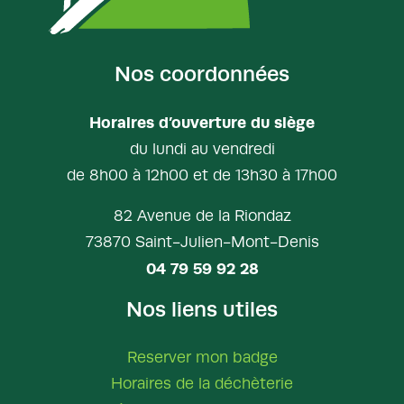
Nos coordonnées
Horaires d’ouverture du siège
du lundi au vendredi
de 8h00 à 12h00 et de 13h30 à 17h00
82 Avenue de la Riondaz
73870 Saint-Julien-Mont-Denis
04 79 59 92 28
Nos liens utiles
Reserver mon badge
Horaires de la déchèterie