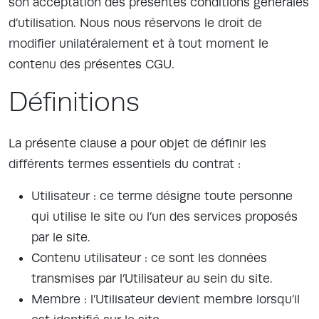
son acceptation des présentes conditions générales
d’utilisation. Nous nous réservons le droit de
modifier unilatéralement et à tout moment le
contenu des présentes CGU.
Définitions
La présente clause a pour objet de définir les
différents termes essentiels du contrat :
Utilisateur : ce terme désigne toute personne
qui utilise le site ou l’un des services proposés
par le site.
Contenu utilisateur : ce sont les données
transmises par l’Utilisateur au sein du site.
Membre : l’Utilisateur devient membre lorsqu’il