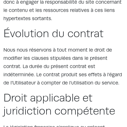
donc à engager la responsabilité du site concernant
le contenu et les ressources relatives à ces liens
hypertextes sortants.
Évolution du contrat
Nous nous réservons à tout moment le droit de
modifier les clauses stipulées dans le présent
contrat. La durée du présent contrat est
indéterminée. Le contrat produit ses effets à l’égard
de l’Utilisateur à compter de l’utilisation du service.
Droit applicable et
juridiction compétente