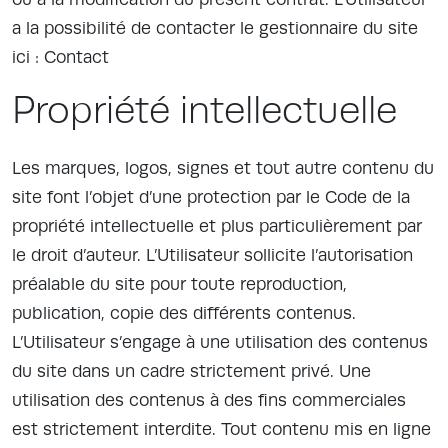
a la possibilité de contacter le gestionnaire du site
ici : Contact
Propriété intellectuelle
Les marques, logos, signes et tout autre contenu du
site font l’objet d’une protection par le Code de la
propriété intellectuelle et plus particulièrement par
le droit d’auteur. L’Utilisateur sollicite l’autorisation
préalable du site pour toute reproduction,
publication, copie des différents contenus.
L’Utilisateur s’engage à une utilisation des contenus
du site dans un cadre strictement privé. Une
utilisation des contenus à des fins commerciales
est strictement interdite. Tout contenu mis en ligne